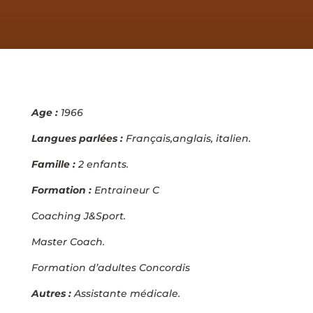
Age :
1966
Langues parlées :
Français,
anglais, italien.
Famille :
2 enfants.
Formation :
Entraineur C
Coaching J&Sport.
Master Coach.
Formation d’adultes
Concordis
Autres :
Assistante
médicale.