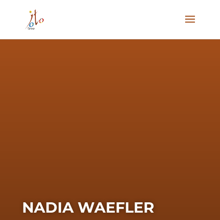
NADIA WAEFLER