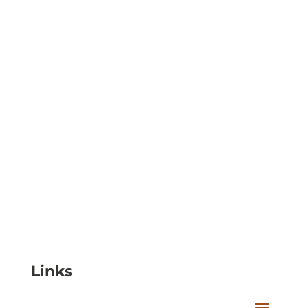
Links